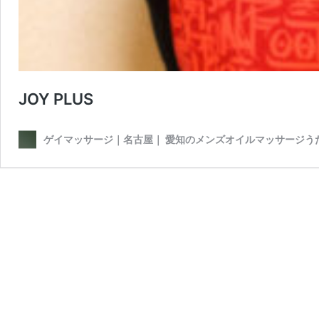
JOY PLUS
ゲイマッサージ｜名古屋｜ 愛知のメンズオイルマッサージう