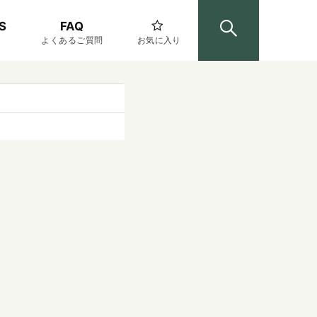
S
FAQ
よくあるご質問
お気に入り