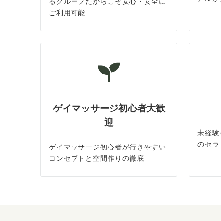
るグループだからこそ安心・安全に
ご利用可能
ゲイマッサージ初心者大歓
迎
未経験
のセラ
ゲイマッサージ初心者が行きやすい
コンセプトと空間作りの徹底