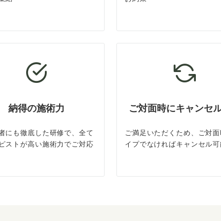
納得の施術力
ご対面時にキャンセ
者にも徹底した研修で、全て
ご満足いただくため、ご対面
ピストが高い施術力でご対応
イプでなければキャンセル可