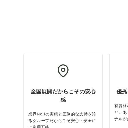
全国展開だからこその安心
優秀
感
有資格
ど、あ
業界No.1の実績と圧倒的な支持を誇
ナルが
るグループだからこそ安心・安全に
ご利用可能