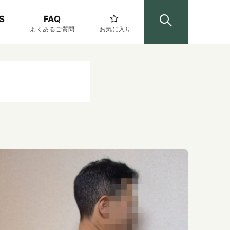
S
FAQ
よくあるご質問
お気に入り