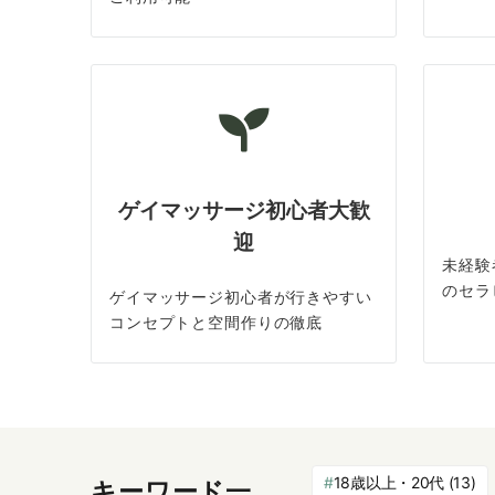
ゲイマッサージ初心者大歓
迎
未経験
のセラ
ゲイマッサージ初心者が行きやすい
コンセプトと空間作りの徹底
18歳以上・20代
(13)
キーワード一