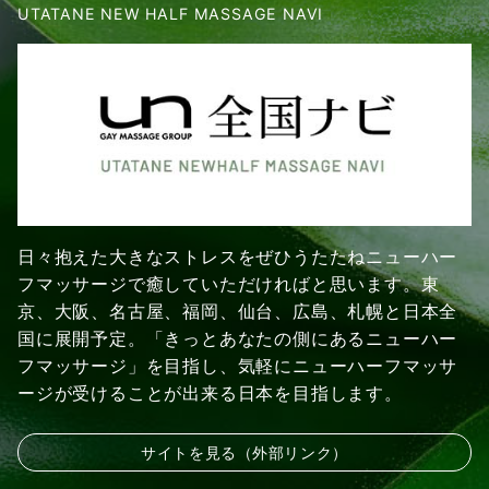
UTATANE NEW HALF MASSAGE NAVI
日々抱えた大きなストレスをぜひうたたねニューハー
フマッサージで癒していただければと思います。東
京、大阪、名古屋、福岡、仙台、広島、札幌と日本全
国に展開予定。「きっとあなたの側にあるニューハー
フマッサージ」を目指し、気軽にニューハーフマッサ
ージが受けることが出来る日本を目指します。
サイトを見る（外部リンク）