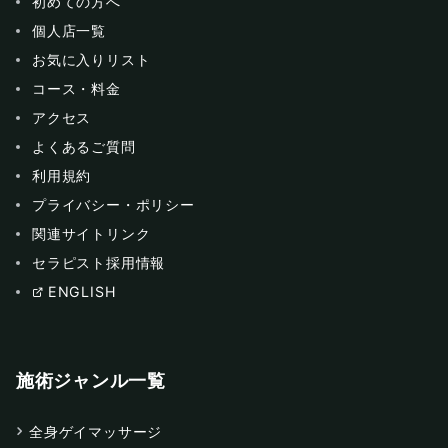
初めての方へ
個人店一覧
お気に入りリスト
コース・料金
アクセス
よくあるご質問
利用規約
プライバシー・ポリシー
関連サイトリンク
セラピスト採用情報
ENGLISH
施術ジャンル一覧
全身ゲイマッサージ