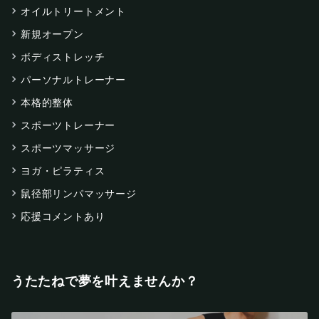
オイルトリートメント
新規オープン
ボディストレッチ
パーソナルトレーナー
本格的整体
スポーツトレーナー
スポーツマッサージ
ヨガ・ピラティス
鼠径部リンパマッサージ
応援コメントあり
うたたねで夢を叶えませんか？