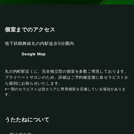
個室までのアクセス
地下鉄鶴舞線丸の内駅徒歩5分圏内
Google Map
丸の内町駅近くに、完全独立型の個室を多数ご用意しております。
プライベートサロンのため、詳細はご予約確定後に各セラピストか
ら個別にお知らせいたします。
※一部のセラピストは別エリアに専用個室を完備している場合がありま
す。
うたたねについて