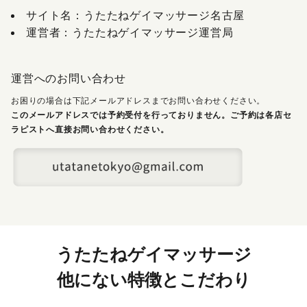
サイト名：うたたねゲイマッサージ名古屋
運営者：うたたねゲイマッサージ運営局
運営へのお問い合わせ
お困りの場合は下記メールアドレスまでお問い合わせください。
このメールアドレスでは予約受付を行っておりません。ご予約は各店セ
ラピストへ直接お問い合わせください。
うたたねゲイマッサージ
他にない特徴とこだわり