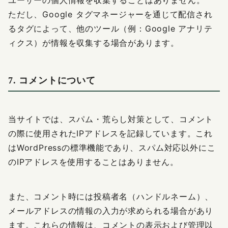
ユーザーの個人情報を収集することはありません。
ただし、Google タグマネージャーを通じて配信され
るタグによって、他のツール（例：Google アナリテ
ィクス）が情報を収集する場合があります。
7. コメントについて
当サイトでは、スパム・荒らし対策として、コメント
の際に使用されたIPアドレスを記録しています。これ
はWordPressの標準機能であり、スパム対応以外にこ
のIPアドレスを使用することはありません。
また、コメント時には投稿者名（ハンドルネーム）、
メールアドレスの情報の入力が求められる場合があり
ます。これらの情報は、コメントの表示および管理以