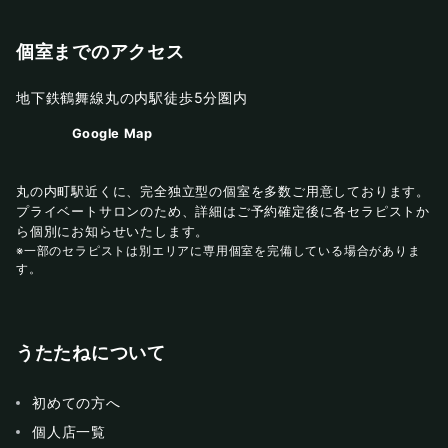
個室までのアクセス
地下鉄鶴舞線丸の内駅徒歩5分圏内
Google Map
丸の内町駅近くに、完全独立型の個室を多数ご用意しております。
プライベートサロンのため、詳細はご予約確定後に各セラピストか
ら個別にお知らせいたします。
※一部のセラピストは別エリアに専用個室を完備している場合がありま
す。
うたたねについて
初めての方へ
個人店一覧