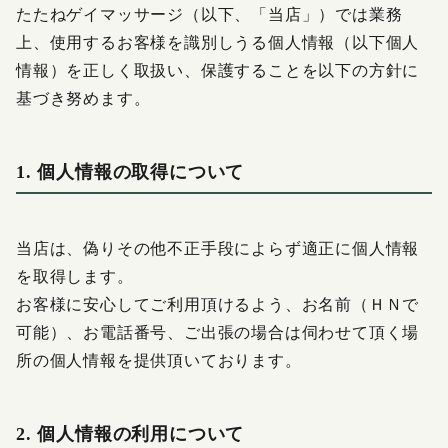
感染症防止対策について
たたねゲイマッサージ（以下、「当店」）では業務
上、使用するお客様を識別しうる個人情報（以下個人
料金改定のお知らせ
情報）を正しく取扱い、保護することを以下の方針に
基づき努めます。
1. 個人情報の取得について
当店は、偽りその他不正手段によらず適正に個人情報
を取得します。
お客様に安心してご利用頂けるよう、お名前（ＨＮで
可能）、お電話番号、ご出張の場合は伺わせて頂く場
所の個人情報を提供頂いております。
2. 個人情報の利用について