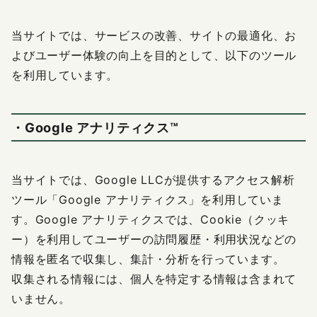
当サイトでは、サービスの改善、サイトの最適化、お
よびユーザー体験の向上を目的として、以下のツール
を利用しています。
・Google アナリティクス™
当サイトでは、Google LLCが提供するアクセス解析
ツール「Google アナリティクス」を利用していま
す。Google アナリティクスでは、Cookie（クッキ
ー）を利用してユーザーの訪問履歴・利用状況などの
情報を匿名で収集し、集計・分析を行っています。
収集される情報には、個人を特定する情報は含まれて
いません。