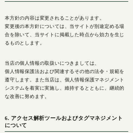
本方針の内容は変更されることがあります。
変更後の本方針については、当サイトが別途定める場
合を除いて、当サイトに掲載した時点から効力を生じ
るものとします。
当店の個人情報の取扱いにつきましては、
個人情報保護法および関連するその他の法令・規範を
遵守します。また当店は、個人情報保護マネジメント
システムを着実に実施し、維持するとともに、継続的
な改善に努めます。
6. アクセス解析ツールおよびタグマネジメント
について