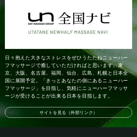
日々抱えた大きなストレスをぜひうたたねニューハー
フマッサージで癒していただければと思います。東
京、大阪、名古屋、福岡、仙台、広島、札幌と日本全
国に展開予定。「きっとあなたの側にあるニューハー
フマッサージ」を目指し、気軽にニューハーフマッサ
ージが受けることが出来る日本を目指します。
サイトを見る（外部リンク）