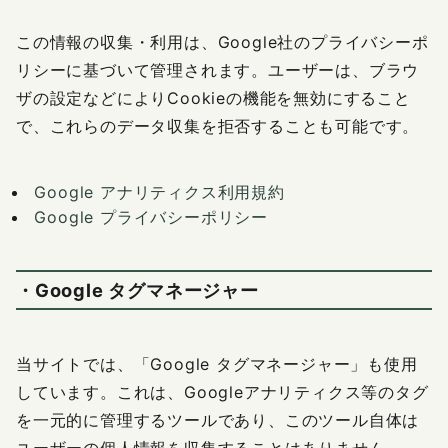
この情報の収集・利用は、Google社のプライバシーポ
リシーに基づいて管理されます。ユーザーは、ブラウ
ザの設定などによりCookieの機能を無効にすること
で、これらのデータ収集を拒否することも可能です。
Google アナリティクス利用規約
Google プライバシーポリシー
・Google タグマネージャー
当サイトでは、「Google タグマネージャー」も使用
しています。これは、Googleアナリティクス等のタグ
を一元的に管理するツールであり、このツール自体は