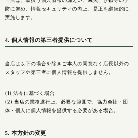
当店は、取扱う個人情報の漏えい、滅失、き損等の予
防に努め、情報セキュリティの向上、是正を継続的に
実施します。
4. 個人情報の第三者提供について
当店は以下の場合を除きご本人の同意なく店長以外の
スタッフや第三者に個人情報を提供しません。
(1) 法令に基づく場合
(2) 当店の業務遂行上、必要な範囲で、協力会社・団
体・個人に個人情報を提供する必要がある場合。
5. 本方針の変更