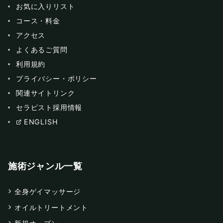
お気に入りリスト
コース・料金
アクセス
よくあるご質問
利用規約
プライバシー・ポリシー
関連サイトリンク
セラピスト採用情報
ENGLISH
施術ジャンル一覧
全身ゲイマッサージ
オイルトリートメント