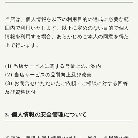
当店は、個人情報を以下の利用目的の達成に必要な範
囲内で利用いたします。以下に定めのない目的で個人
情報を利用する場合、あらかじめご本人の同意を得た
上で行います。
(1) 当店サービスに関する営業上のご案内
(2) 当店サービスの品質向上及び改善
(3) お問合せいただいたご依頼・ご相談に対する回答
及び資料送付
3. 個人情報の安全管理について