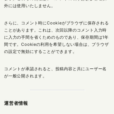
外には使用いたしません。
さらに、コメント時にCookieがブラウザに保存される
ことがあります。これは、次回以降のコメント入力時
に入力の手間を省くためのものであり、保存期間は1年
間です。Cookieの利用を希望しない場合は、ブラウザ
の設定で無効にすることができます。
コメントが承認されると、投稿内容と共にユーザー名
が一般公開されます。
運営者情報