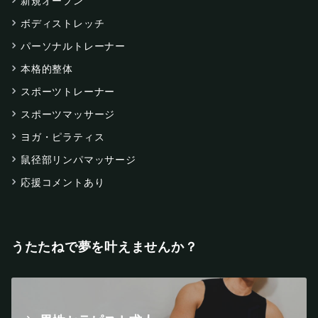
新規オープン
ボディストレッチ
パーソナルトレーナー
本格的整体
スポーツトレーナー
スポーツマッサージ
ヨガ・ピラティス
鼠径部リンパマッサージ
応援コメントあり
うたたねで夢を叶えませんか？