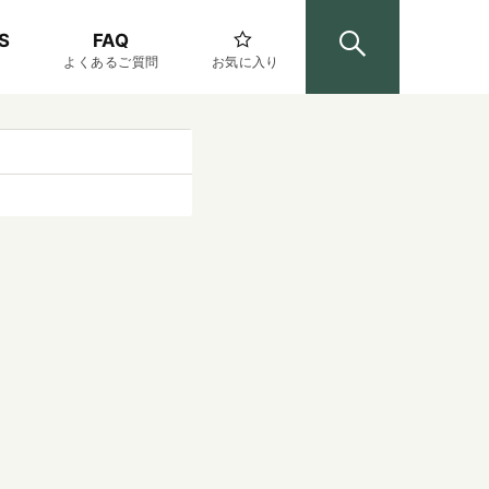
S
FAQ
よくあるご質問
お気に入り