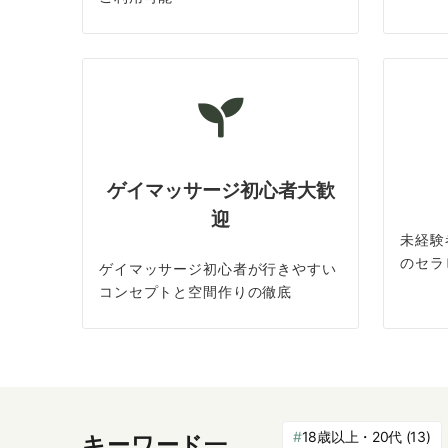
ゲイマッサージ初心者大歓
迎
未経験
のセラ
ゲイマッサージ初心者が行きやすい
コンセプトと空間作りの徹底
18歳以上・20代
(13)
キーワード一