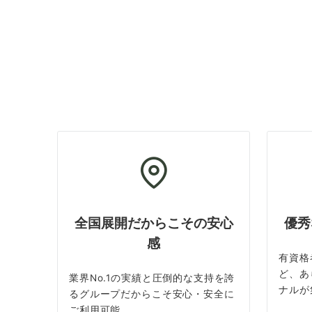
全国展開だからこその安心
優秀
感
有資格
ど、あ
業界No.1の実績と圧倒的な支持を誇
ナルが
るグループだからこそ安心・安全に
ご利用可能