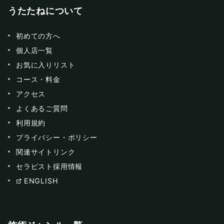
うたたねについて
初めての方へ
個人店一覧
お気に入りリスト
コース・料金
アクセス
よくあるご質問
利用規約
プライバシー・ポリシー
関連サイトリンク
セラピスト採用情報
ENGLISH