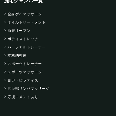
施術ジャンル一覧
全身ゲイマッサージ
オイルトリートメント
新規オープン
ボディストレッチ
パーソナルトレーナー
本格的整体
スポーツトレーナー
スポーツマッサージ
ヨガ・ピラティス
鼠径部リンパマッサージ
応援コメントあり