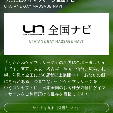
UTATANE GAY MASSAGE NAVI
「うたたねゲイマッサージ」の全国総合ポータルサイ
トです。東京、大阪、名古屋、福岡、仙台、広島、札
幌、沖縄と全国に260店舗以上展開中！「あなたの側
にきっとある、今までなかったゲイマッサージを」と
いうコンセプトに、日本全国のお客様が気軽にゲイマ
ッサージをご利用頂ける世界を目指します！
サイトを見る（外部リンク）