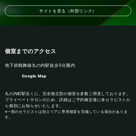
サイトを見る（外部リンク）
個室までのアクセス
地下鉄鶴舞線丸の内駅徒歩5分圏内
Google Map
丸の内町駅近くに、完全独立型の個室を多数ご用意しております。
プライベートサロンのため、詳細はご予約確定後に各セラピストか
ら個別にお知らせいたします。
※一部のセラピストは別エリアに専用個室を完備している場合がありま
す。