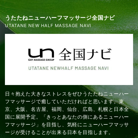
うたたねニューハーフマッサージ全国ナビ
UTATANE NEW HALF MASSAGE NAVI
日々抱えた大きなストレスをぜひうたたねニューハー
フマッサージで癒していただければと思います。東
京、大阪、名古屋、福岡、仙台、広島、札幌と日本全
国に展開予定。「きっとあなたの側にあるニューハー
フマッサージ」を目指し、気軽にニューハーフマッサ
ージが受けることが出来る日本を目指します。