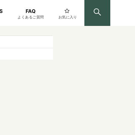
S
FAQ
よくあるご質問
お気に入り