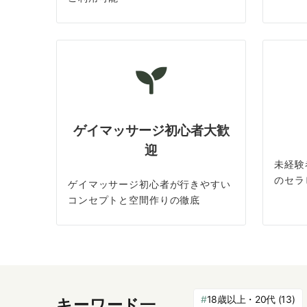
ゲイマッサージ初心者大歓
迎
未経験
のセラ
ゲイマッサージ初心者が行きやすい
コンセプトと空間作りの徹底
18歳以上・20代
(13)
キーワード一