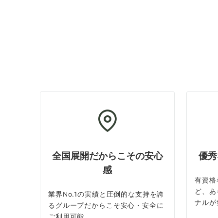
全国展開だからこその安心
優秀
感
有資格
ど、あ
業界No.1の実績と圧倒的な支持を誇
ナルが
るグループだからこそ安心・安全に
ご利用可能