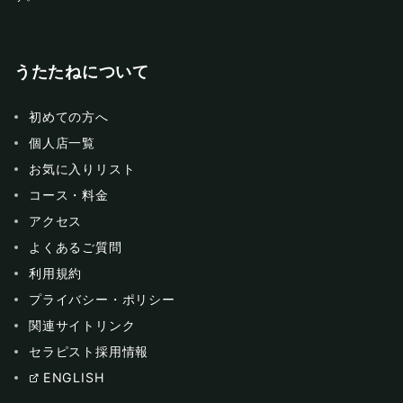
うたたねについて
初めての方へ
個人店一覧
お気に入りリスト
コース・料金
アクセス
よくあるご質問
利用規約
プライバシー・ポリシー
関連サイトリンク
セラピスト採用情報
ENGLISH