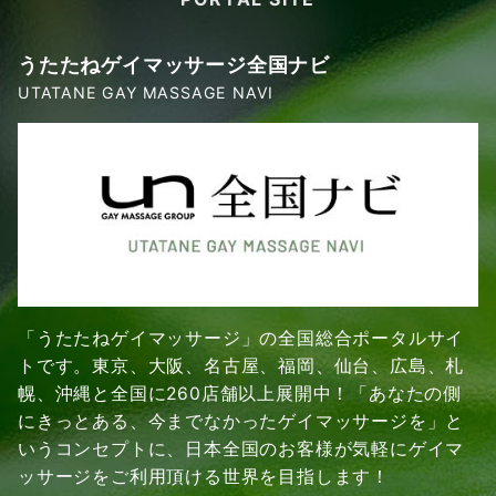
うたたねゲイマッサージ全国ナビ
UTATANE GAY MASSAGE NAVI
「うたたねゲイマッサージ」の全国総合ポータルサイ
トです。東京、大阪、名古屋、福岡、仙台、広島、札
幌、沖縄と全国に260店舗以上展開中！「あなたの側
にきっとある、今までなかったゲイマッサージを」と
いうコンセプトに、日本全国のお客様が気軽にゲイマ
ッサージをご利用頂ける世界を目指します！