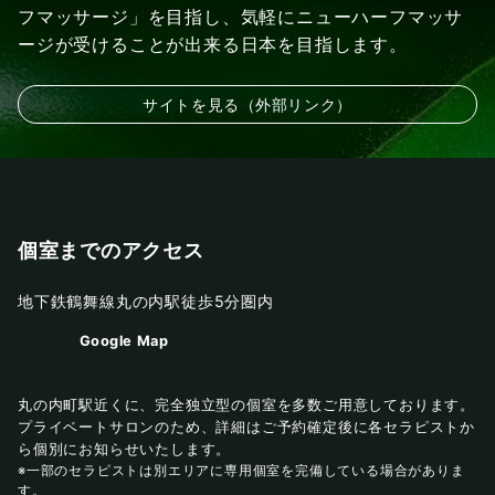
フマッサージ」を目指し、気軽にニューハーフマッサ
ージが受けることが出来る日本を目指します。
サイトを見る（外部リンク）
個室までのアクセス
地下鉄鶴舞線丸の内駅徒歩5分圏内
Google Map
丸の内町駅近くに、完全独立型の個室を多数ご用意しております。
プライベートサロンのため、詳細はご予約確定後に各セラピストか
ら個別にお知らせいたします。
※一部のセラピストは別エリアに専用個室を完備している場合がありま
す。