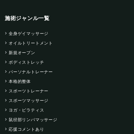
施術ジャンル一覧
全身ゲイマッサージ
オイルトリートメント
新規オープン
ボディストレッチ
パーソナルトレーナー
本格的整体
スポーツトレーナー
スポーツマッサージ
ヨガ・ピラティス
鼠径部リンパマッサージ
応援コメントあり