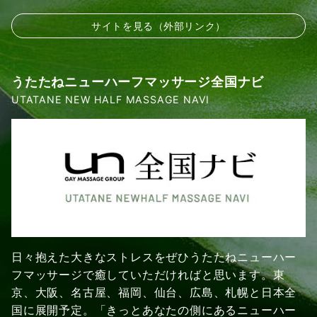
サイトを見る（外部リンク）
うたたねニューハーフマッサージ全国ナビ
UTATANE NEW HALF MASSAGE NAVI
日々抱えた大きなストレスをぜひうたたねニューハー
フマッサージで癒していただければと思います。東
京、大阪、名古屋、福岡、仙台、広島、札幌と日本全
国に展開予定。「きっとあなたの側にあるニューハー