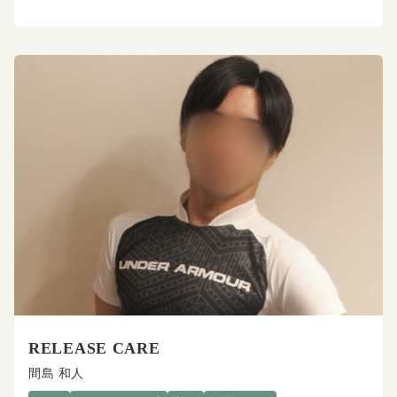
RELEASE CARE
間島 和人