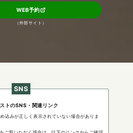
WEB予約
（外部サイト）
SNS
ストのSNS・関連リンク
埋め込みが正しく表示されていない場合がありま
をご覧いただく場合は、以下のリンクからご確認