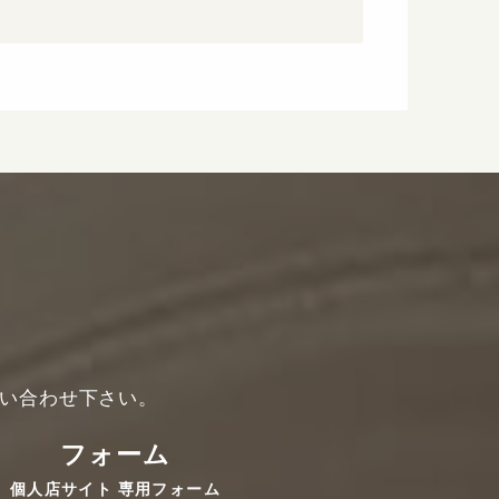
い合わせ下さい。
フォーム
個人店サイト 専用フォーム