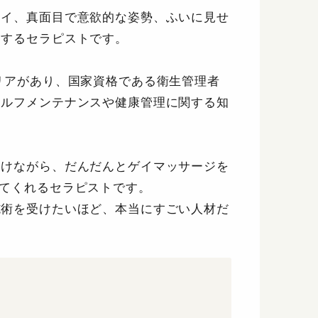
タイ、真面目で意欲的な姿勢、ふいに見せ
了するセラピストです。
リアがあり、国家資格である衛生管理者
セルフメンテナンスや健康管理に関する知
受けながら、だんだんとゲイマッサージを
てくれるセラピストです。
施術を受けたいほど、本当にすごい人材だ