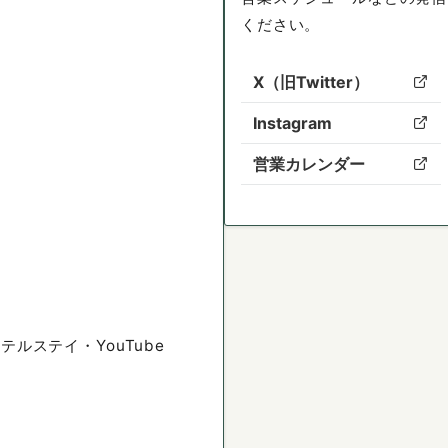
ください。
X（旧Twitter）
Instagram
営業カレンダー
ルステイ・YouTube
ろ