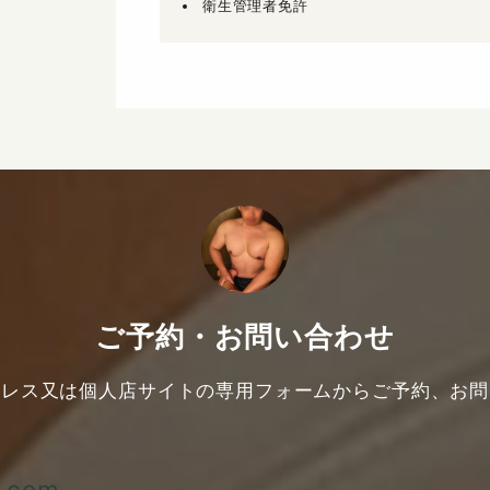
衛生管理者免許
ご予約・お問い合わせ
ドレス又は個人店サイトの専用フォームからご予約、お問
l.com