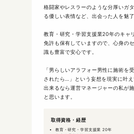
格闘家やレスラーのような分厚いガ
る優しい表情など、出会った人を魅
教育・研究・学習支援業20年のキャ
免許も保有していますので、心身の
識も豊富で安心です。
「男らしいアラフォー男性に施術を
されたら…」という妄想を現実に叶え
出来るなら運営マネージャーの私が
と思います。
取得資格・経歴
教育・研究・学習支援業 20年