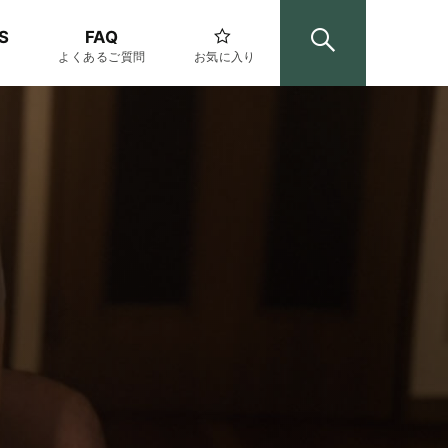
S
FAQ
よくあるご質問
お気に入り