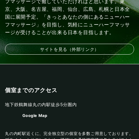
フマッサージで癒していただければと思います。東
京、大阪、名古屋、福岡、仙台、広島、札幌と日本全
国に展開予定。「きっとあなたの側にあるニューハー
フマッサージ」を目指し、気軽にニューハーフマッサ
ージが受けることが出来る日本を目指します。
サイトを見る（外部リンク）
個室までのアクセス
地下鉄鶴舞線丸の内駅徒歩5分圏内
Google Map
丸の内町駅近くに、完全独立型の個室を多数ご用意しております。