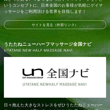
いうコンセプトに、日本全国のお客様が気軽にゲイマ
ッサージをご利用頂ける世界を目指します！
サイトを見る（外部リンク）
うたたねニューハーフマッサージ全国ナビ
UTATANE NEW HALF MASSAGE NAVI
日々抱えた大きなストレスをぜひうたたねニューハー