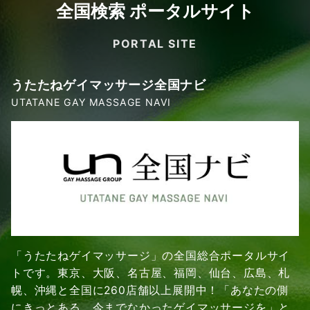
全国検索 ポータルサイト
PORTAL SITE
うたたねゲイマッサージ全国ナビ
UTATANE GAY MASSAGE NAVI
「うたたねゲイマッサージ」の全国総合ポータルサイ
トです。東京、大阪、名古屋、福岡、仙台、広島、札
幌、沖縄と全国に260店舗以上展開中！「あなたの側
にきっとある、今までなかったゲイマッサージを」と