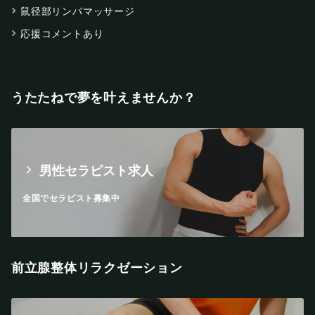
鼠径部リンパマッサージ
応援コメントあり
うたたねで夢を叶えませんか？
男性セラピスト求人
全国でセラピスト募集中
前立腺整体リラクゼーション