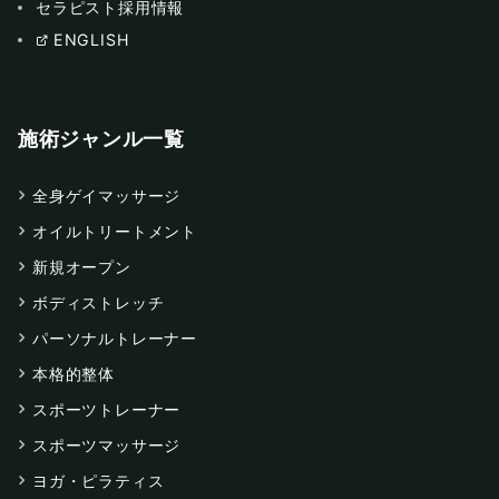
セラピスト採用情報
ENGLISH
施術ジャンル一覧
全身ゲイマッサージ
オイルトリートメント
新規オープン
ボディストレッチ
パーソナルトレーナー
本格的整体
スポーツトレーナー
スポーツマッサージ
ヨガ・ピラティス