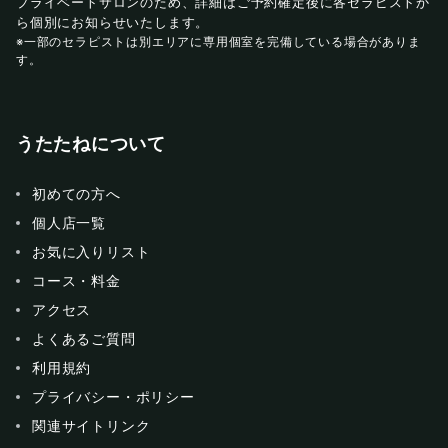
プライベートサロンのため、詳細はご予約確定後に各セラピストか
ら個別にお知らせいたします。
※一部のセラピストは別エリアに専用個室を完備している場合がありま
す。
うたたねについて
初めての方へ
個人店一覧
お気に入りリスト
コース・料金
アクセス
よくあるご質問
利用規約
プライバシー・ポリシー
関連サイトリンク