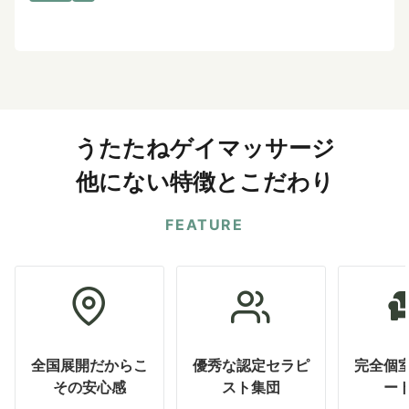
うたたねゲイマッサージ
他にない特徴とこだわり
FEATURE
全国展開だからこ
優秀な認定セラピ
完全個
その安心感
スト集団
ー