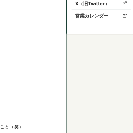
X（旧Twitter）
営業カレンダー
うこと（笑）