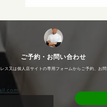
ご予約・お問い合わせ
ドレス又は個人店サイトの専用フォームからご予約、お問
il.com