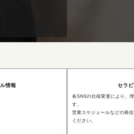
ール情報
セラピ
各SNSの仕様変更により、
す。
営業スケジュールなどの発信
ください。