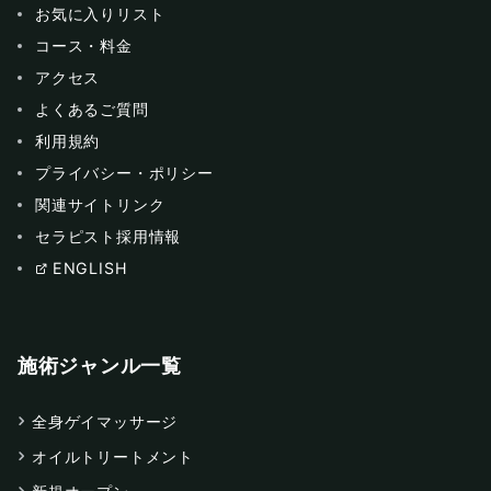
お気に入りリスト
コース・料金
アクセス
よくあるご質問
利用規約
プライバシー・ポリシー
関連サイトリンク
セラピスト採用情報
ENGLISH
施術ジャンル一覧
全身ゲイマッサージ
オイルトリートメント