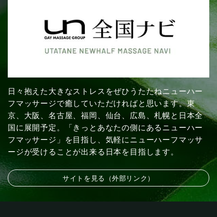
日々抱えた大きなストレスをぜひうたたねニューハー
フマッサージで癒していただければと思います。東
京、大阪、名古屋、福岡、仙台、広島、札幌と日本全
国に展開予定。「きっとあなたの側にあるニューハー
フマッサージ」を目指し、気軽にニューハーフマッサ
ージが受けることが出来る日本を目指します。
サイトを見る（外部リンク）