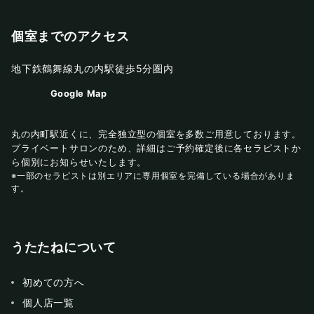
個室までのアクセス
地下鉄鶴舞線丸の内駅徒歩5分圏内
Google Map
丸の内町駅近くに、完全独立型の個室を多数ご用意しております。
プライベートサロンのため、詳細はご予約確定後に各セラピストか
ら個別にお知らせいたします。
※一部のセラピストは別エリアに専用個室を完備している場合がありま
す。
うたたねについて
初めての方へ
個人店一覧