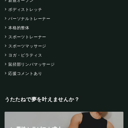
新規オープン
ボディストレッチ
パーソナルトレーナー
本格的整体
スポーツトレーナー
スポーツマッサージ
ヨガ・ピラティス
鼠径部リンパマッサージ
応援コメントあり
うたたねで夢を叶えませんか？