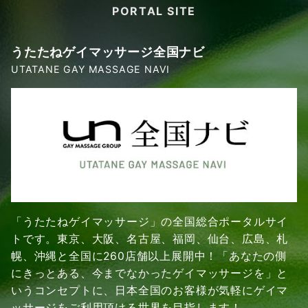
PORTAL SITE
うたたねゲイマッサージ全国ナビ
UTATANE GAY MASSAGE NAVI
「うたたねゲイマッサージ」の全国総合ポータルサイ
トです。東京、大阪、名古屋、福岡、仙台、広島、札
幌、沖縄と全国に260店舗以上展開中！「あなたの側
にきっとある、今までなかったゲイマッサージを」と
いうコンセプトに、日本全国のお客様が気軽にゲイマ
ッサージをご利用頂ける世界を目指します！