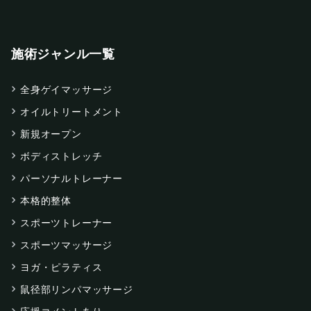
施術ジャンル一覧
全身ゲイマッサージ
オイルトリートメント
新規オープン
ボディストレッチ
パーソナルトレーナー
本格的整体
スポーツトレーナー
スポーツマッサージ
ヨガ・ピラティス
鼠径部リンパマッサージ