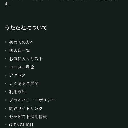
す。
うたたねについて
初めての方へ
個人店一覧
お気に入りリスト
コース・料金
アクセス
よくあるご質問
利用規約
プライバシー・ポリシー
関連サイトリンク
セラピスト採用情報
ENGLISH