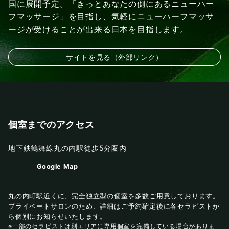
国に展開予定。「きっとあなたの側にあるニューハー
フマッサージ」を目指し、気軽にニューハーフマッサ
ージが受けることが出来る日本を目指します。
サイトを見る（外部リンク）
個室までのアクセス
地下鉄鶴舞線丸の内駅徒歩5分圏内
Google Map
丸の内町駅近くに、完全独立型の個室を多数ご用意しております。
プライベートサロンのため、詳細はご予約確定後に各セラピストか
ら個別にお知らせいたします。
※一部のセラピストは別エリアに専用個室を完備している場合がありま