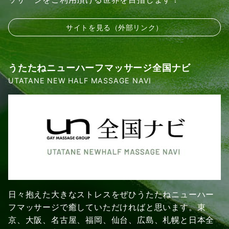
サイトを見る（外部リンク）
うたたねニューハーフマッサージ全国ナビ
UTATANE NEW HALF MASSAGE NAVI
日々抱えた大きなストレスをぜひうたたねニューハー
フマッサージで癒していただければと思います。東
京、大阪、名古屋、福岡、仙台、広島、札幌と日本全