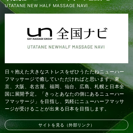
UTATANE NEW HALF MASSAGE NAVI
日々抱えた大きなストレスをぜひうたたねニューハー
フマッサージで癒していただければと思います。東
京、大阪、名古屋、福岡、仙台、広島、札幌と日本全
国に展開予定。「きっとあなたの側にあるニューハー
フマッサージ」を目指し、気軽にニューハーフマッサ
ージが受けることが出来る日本を目指します。
サイトを見る（外部リンク）