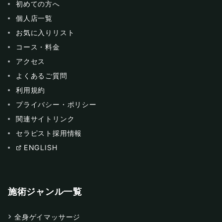
初めての方へ
個人店一覧
お気に入りリスト
コース・料金
アクセス
よくあるご質問
利用規約
プライバシー・ポリシー
関連サイトリンク
セラピスト採用情報
ENGLISH
施術ジャンル一覧
全身ゲイマッサージ