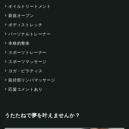
オイルトリートメント
新規オープン
ボディストレッチ
パーソナルトレーナー
本格的整体
スポーツトレーナー
スポーツマッサージ
ヨガ・ピラティス
鼠径部リンパマッサージ
応援コメントあり
うたたねで夢を叶えませんか？