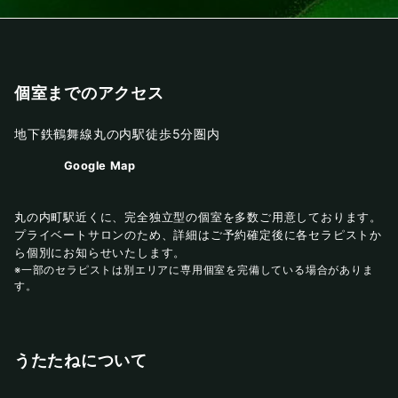
個室までのアクセス
地下鉄鶴舞線丸の内駅徒歩5分圏内
Google Map
丸の内町駅近くに、完全独立型の個室を多数ご用意しております。
プライベートサロンのため、詳細はご予約確定後に各セラピストか
ら個別にお知らせいたします。
※一部のセラピストは別エリアに専用個室を完備している場合がありま
す。
うたたねについて