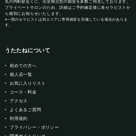
丸の内町駅近くに、完全独立型の個室を多数ご用意しております。
プライベートサロンのため、詳細はご予約確定後に各セラピストか
ら個別にお知らせいたします。
※一部のセラピストは別エリアに専用個室を完備している場合がありま
す。
うたたねについて
初めての方へ
個人店一覧
お気に入りリスト
コース・料金
アクセス
よくあるご質問
利用規約
プライバシー・ポリシー
関連サイトリンク