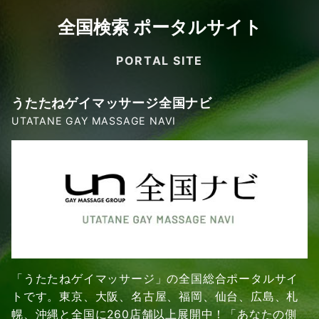
全国検索 ポータルサイト
PORTAL SITE
うたたねゲイマッサージ全国ナビ
UTATANE GAY MASSAGE NAVI
「うたたねゲイマッサージ」の全国総合ポータルサイ
トです。東京、大阪、名古屋、福岡、仙台、広島、札
幌、沖縄と全国に260店舗以上展開中！「あなたの側