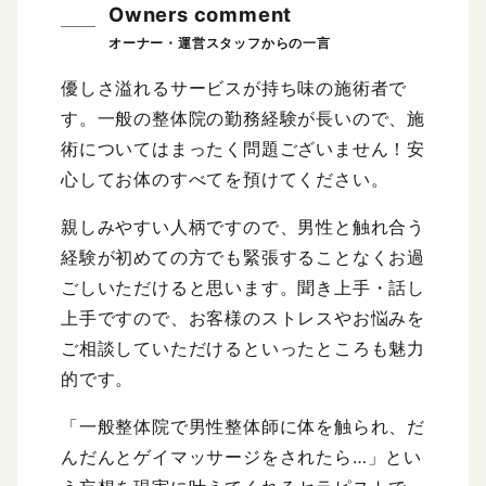
Owners comment
優しさ溢れるサービスが持ち味の施術者で
す。一般の整体院の勤務経験が長いので、施
術についてはまったく問題ございません！安
心してお体のすべてを預けてください。
親しみやすい人柄ですので、男性と触れ合う
経験が初めての方でも緊張することなくお過
ごしいただけると思います。聞き上手・話し
上手ですので、お客様のストレスやお悩みを
ご相談していただけるといったところも魅力
的です。
「一般整体院で男性整体師に体を触られ、だ
んだんとゲイマッサージをされたら…」とい