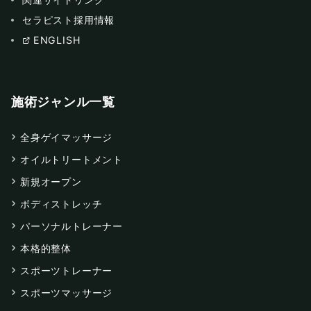
セラピスト採用情報
ENGLISH
施術ジャンル一覧
全身ゲイマッサージ
オイルトリートメント
新規オープン
ボディストレッチ
パーソナルトレーナー
本格的整体
スポーツトレーナー
スポーツマッサージ