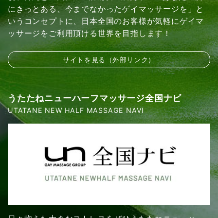
にきっとある、今までなかったゲイマッサージを」と
いうコンセプトに、日本全国のお客様が気軽にゲイマ
ッサージをご利用頂ける世界を目指します！
サイトを見る（外部リンク）
うたたねニューハーフマッサージ全国ナビ
UTATANE NEW HALF MASSAGE NAVI