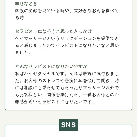
幸せなとき
家族の笑顔を見ている時や、大好きなお肉を食べて
る時
セラピストになろうと思ったきっかけ
ゲイマッサージというリラクゼーションを提供でき
ると感じましたのでセラピストになりたいなと思い
ました。
どんなセラピストになりたいですか
私はバイセクシャルです。それは最近に気付きまし
た。お客様のストレスや愚痴に耳を傾けて聞き、時
には相談にも乗らせてもらったりマッサージ以外で
もお客様といい関係を築けたら、一番お客様との距
離感が近いセラピストになりたいです。
SNS