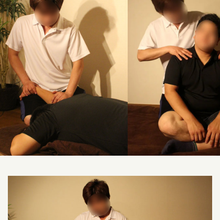
料金改定のお知らせ