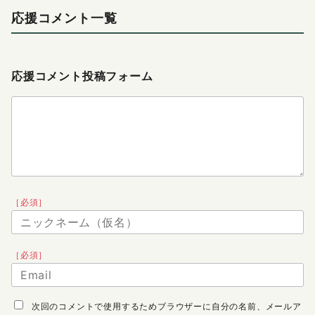
応援コメント一覧
応援コメント投稿フォーム
［必須］
［必須］
次回のコメントで使用するためブラウザーに自分の名前、メールア