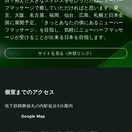
日々抱えた大きなストレスをぜひうたたねニューハー
フマッサージで癒していただければと思います。東
京、大阪、名古屋、福岡、仙台、広島、札幌と日本全
国に展開予定。「きっとあなたの側にあるニューハー
フマッサージ」を目指し、気軽にニューハーフマッサ
ージが受けることが出来る日本を目指します。
サイトを見る（外部リンク）
個室までのアクセス
地下鉄鶴舞線丸の内駅徒歩5分圏内
Google Map