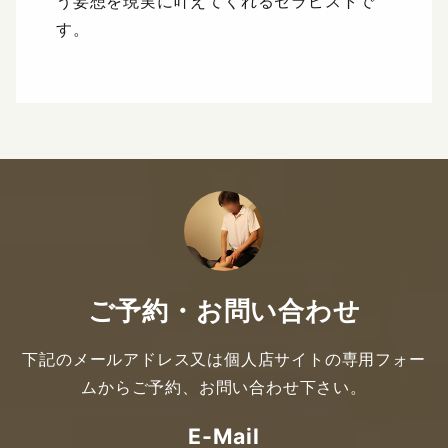
う妄想を現実に叶えてくれるセラピストで
す。
ご予約・お問い合わせ
下記のメールアドレス又は個人店サイトの専用フォー
ムからご予約、お問い合わせ下さい。
E-Mail