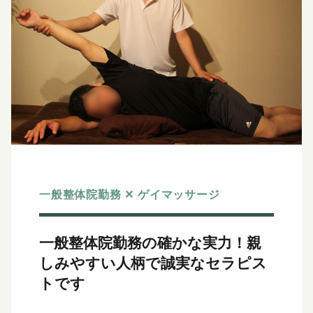
一般整体院勤務 ✕ ゲイマッサージ
一般整体院勤務の確かな実力！
親
しみやすい人柄で誠実なセラピス
トです