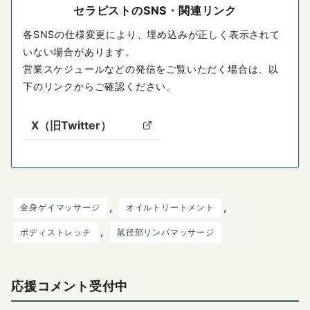
セラピストのSNS・関連リンク
各SNSの仕様変更により、埋め込みが正しく表示されて
いない場合があります。
営業スケジュールなどの発信をご覧いただく場合は、以
下のリンクからご確認ください。
X（旧Twitter）
, 
, 
全身ゲイマッサージ
オイルトリートメント
, 
ボディストレッチ
鼠径部リンパマッサージ
応援コメント受付中