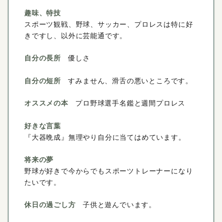
趣味、特技
スポーツ観戦、野球、サッカー、プロレスは特に好
きですし、以外に芸能通です。
自分の長所
優しさ
自分の短所
すみません、滑舌の悪いところです。
オススメの本
プロ野球選手名鑑と週間プロレス
好きな言葉
『大器晩成』無理やり自分に当てはめています。
将来の夢
野球が好きで今からでもスポーツトレーナーになり
たいです。
休日の過ごし方
子供と遊んでいます。