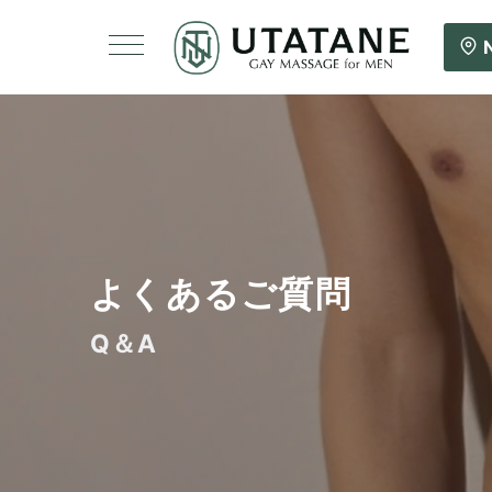
よくあるご質問
Q＆A