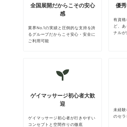
全国展開だからこその安心
優秀
感
有資格
ど、あ
業界No.1の実績と圧倒的な支持を誇
ナルが
るグループだからこそ安心・安全に
ご利用可能
ゲイマッサージ初心者大歓
迎
未経験
のセラ
ゲイマッサージ初心者が行きやすい
コンセプトと空間作りの徹底