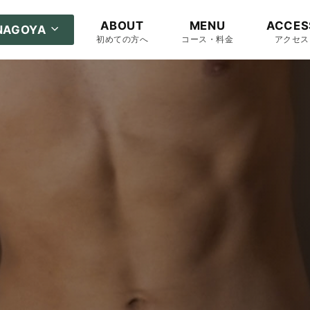
ABOUT
MENU
ACCES
NAGOYA
初めての方へ
コース・料金
アクセス