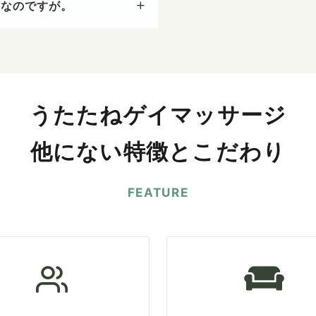
安なのですが。
うたたねゲイマッサージ
他にない特徴とこだわり
FEATURE