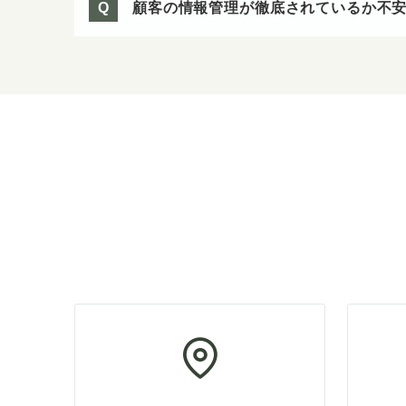
顧客の情報管理が徹底されているか不
Q