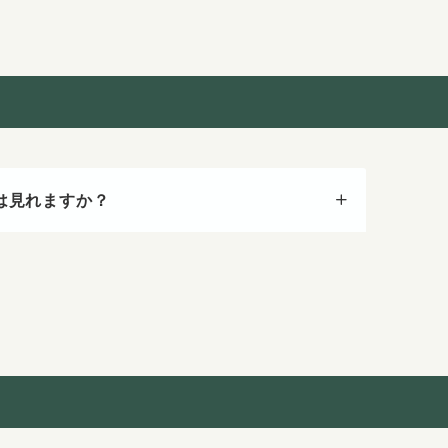
は見れますか？