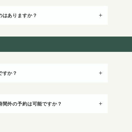
のはありますか？
ですか？
時間外の予約は可能ですか？