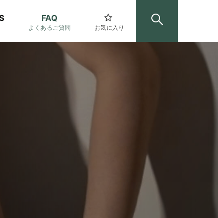
S
FAQ
よくあるご質問
お気に入り