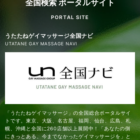
全国検索 ポータルサイト
PORTAL SITE
うたたねゲイマッサージ全国ナビ
UTATANE GAY MASSAGE NAVI
「うたたねゲイマッサージ」の全国総合ポータルサイ
トです。東京、大阪、名古屋、福岡、仙台、広島、札
幌、沖縄と全国に260店舗以上展開中！「あなたの側
にきっとある、今までなかったゲイマッサージを」と