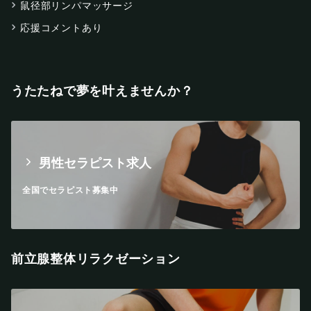
鼠径部リンパマッサージ
応援コメントあり
うたたねで夢を叶えませんか？
男性セラピスト求人
全国でセラピスト募集中
前立腺整体リラクゼーション