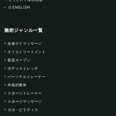
ENGLISH
施術ジャンル一覧
全身ゲイマッサージ
オイルトリートメント
新規オープン
ボディストレッチ
パーソナルトレーナー
本格的整体
スポーツトレーナー
スポーツマッサージ
ヨガ・ピラティス