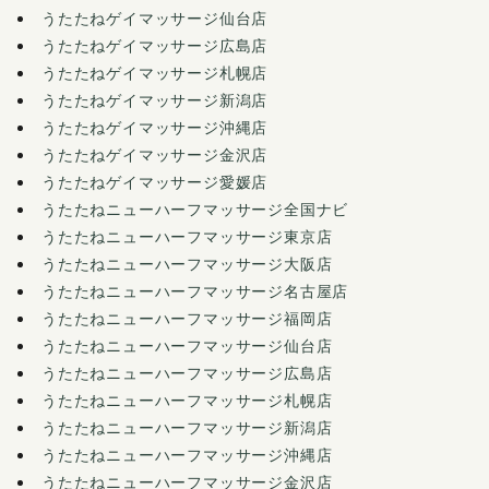
うたたねゲイマッサージ仙台店
うたたねゲイマッサージ広島店
うたたねゲイマッサージ札幌店
うたたねゲイマッサージ新潟店
うたたねゲイマッサージ沖縄店
うたたねゲイマッサージ金沢店
うたたねゲイマッサージ愛媛店
うたたねニューハーフマッサージ全国ナビ
うたたねニューハーフマッサージ東京店
うたたねニューハーフマッサージ大阪店
うたたねニューハーフマッサージ名古屋店
うたたねニューハーフマッサージ福岡店
うたたねニューハーフマッサージ仙台店
うたたねニューハーフマッサージ広島店
うたたねニューハーフマッサージ札幌店
うたたねニューハーフマッサージ新潟店
うたたねニューハーフマッサージ沖縄店
うたたねニューハーフマッサージ金沢店