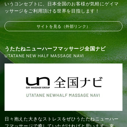
いうコンセプトに、日本全国のお客様が気軽にゲイマ
ッサージをご利用頂ける世界を目指します！
サイトを見る（外部リンク）
うたたねニューハーフマッサージ全国ナビ
UTATANE NEW HALF MASSAGE NAVI
日々抱えた大きなストレスをぜひうたたねニューハー
フマッサージで癒していただければと思います。東