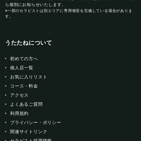
ら個別にお知らせいたします。
※一部のセラピストは別エリアに専用個室を完備している場合がありま
す。
うたたねについて
初めての方へ
個人店一覧
お気に入りリスト
コース・料金
アクセス
よくあるご質問
利用規約
プライバシー・ポリシー
関連サイトリンク
セラピスト採用情報