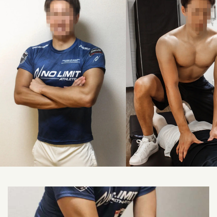
料金改定のお知らせ