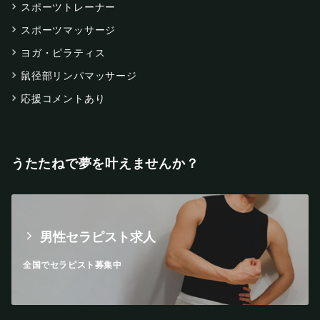
スポーツトレーナー
スポーツマッサージ
ヨガ・ピラティス
鼠径部リンパマッサージ
応援コメントあり
うたたねで夢を叶えませんか？
男性セラピスト求人
全国でセラピスト募集中