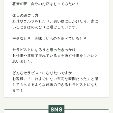
将来の夢
自分のお店をもってみたい！
休日の過ごし方
野球やゴルフをしたり、買い物に出かけたり、家に
いるときはのんびりと過ごしています。
幸せなとき
美味しいものを食べているとき
セラピストになろうと思ったきっかけ
お仕事や運動で疲れている人を癒す仕事をしたいと
思いました。
どんなセラピストになりたいですか
お客様に「これまでにない至高な時間だった」と感
じてもらえるような施術のできるセラピストになり
ます！
SNS