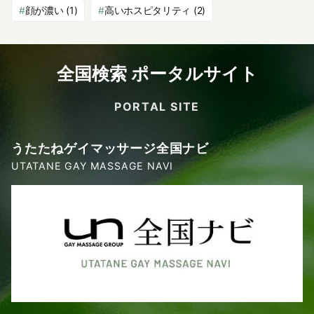
顔が濃い
(1)
高いホスピタリティ
(2)
全国検索 ポータルサイト
PORTAL SITE
うたたねゲイマッサージ全国ナビ
UTATANE GAY MASSAGE NAVI