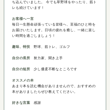
ち込んでいました。 今でも草野球をやったり、筋ト
レも続けています！
お客様へ一言
毎日一生懸命頑張っている皆様へ、至福のひと時を
お届けいたします。日頃の疲れを癒し、一緒に楽し
い時間を過ごしましょう！
趣味、特技
野球、筋トレ、ゴルフ
自分の長所
努力家、聞き上手
自分の短所
少し優柔不断なところです
オススメの本
あまり本を読む機会がありませんので、おすすめの
本がありましたらぜひ教えてください。
好きな言葉
感謝