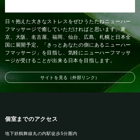
日々抱えた大きなストレスをぜひうたたねニューハー
フマッサージで癒していただければと思います。東
京、大阪、名古屋、福岡、仙台、広島、札幌と日本全
国に展開予定。「きっとあなたの側にあるニューハー
フマッサージ」を目指し、気軽にニューハーフマッサ
ージが受けることが出来る日本を目指します。
サイトを見る（外部リンク）
個室までのアクセス
地下鉄鶴舞線丸の内駅徒歩5分圏内