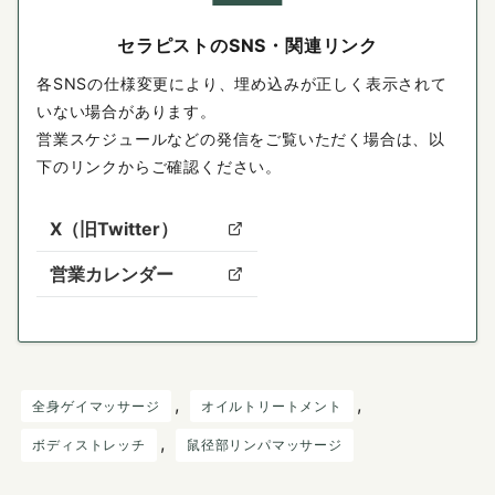
セラピストのSNS・関連リンク
各SNSの仕様変更により、埋め込みが正しく表示されて
いない場合があります。
営業スケジュールなどの発信をご覧いただく場合は、以
下のリンクからご確認ください。
X（旧Twitter）
営業カレンダー
, 
, 
全身ゲイマッサージ
オイルトリートメント
, 
ボディストレッチ
鼠径部リンパマッサージ