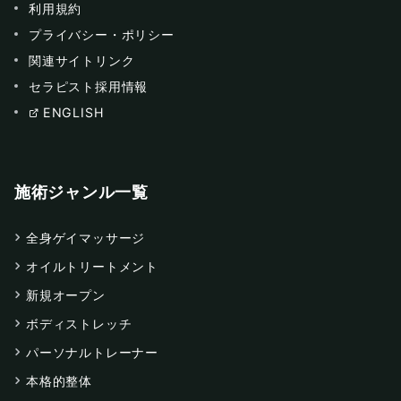
利用規約
プライバシー・ポリシー
関連サイトリンク
セラピスト採用情報
ENGLISH
施術ジャンル一覧
全身ゲイマッサージ
オイルトリートメント
新規オープン
ボディストレッチ
パーソナルトレーナー
本格的整体