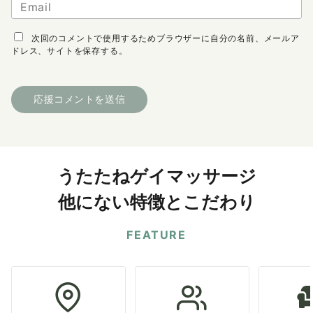
次回のコメントで使用するためブラウザーに自分の名前、メールア
ドレス、サイトを保存する。
うたたねゲイマッサージ
他にない特徴とこだわり
FEATURE