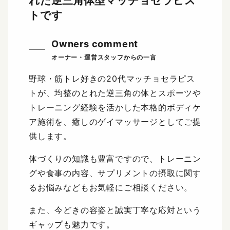
れた逆三角体型マッチョセラピス
トです
Owners comment
野球・筋トレ好きの20代マッチョセラピス
トが、均整のとれた逆三角の体とスポーツや
トレーニング経験を活かした本格的ボディケ
ア施術を、癒しのゲイマッサージとしてご提
供します。
体づくりの知識も豊富ですので、トレーニン
グや食事の内容、サプリメントの摂取に関す
るお悩みなどもお気軽にご相談ください。
また、今どきの容姿と誠実丁寧な応対という
ギャップも魅力です。