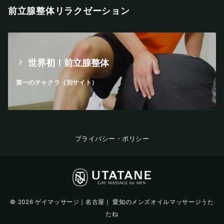
前立腺整体リラクゼーション
世界初！前立腺整体
第一のチャクラ（別サイト）
プライバシー・ポリシー
© 2026
ゲイマッサージ｜名古屋｜ 愛知のメンズオイルマッサージうた
たね