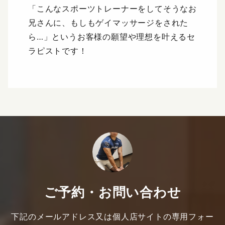
「こんなスポーツトレーナーをしてそうなお
兄さんに、もしもゲイマッサージをされた
ら…」というお客様の願望や理想を叶えるセ
ラピストです！
ご予約・お問い合わせ
下記のメールアドレス又は個人店サイトの専用フォー