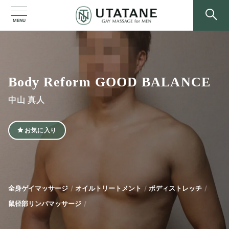
MENU
Body Reform GOOD BALANCE
中山 真人
お気に入り
全身ゲイマッサージ
オイルトリートメント
ボディストレッチ
鼠径部リンパマッサージ