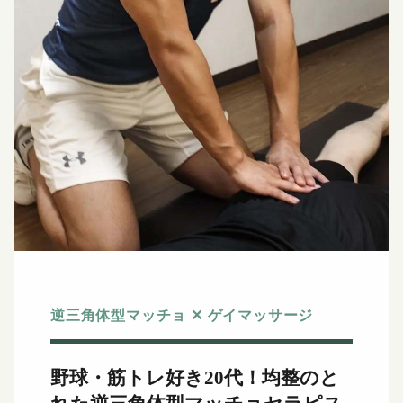
逆三角体型マッチョ ✕ ゲイマッサージ
野球・筋トレ好き20代！
均整のと