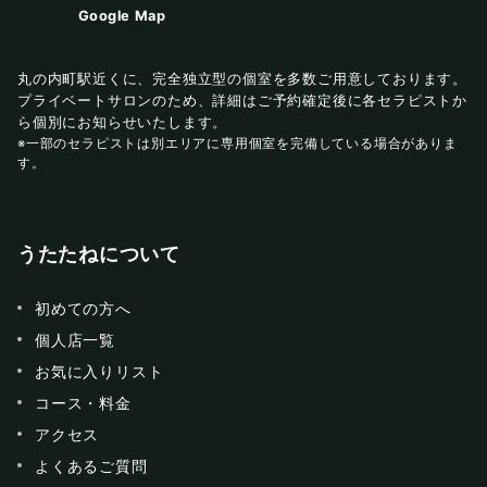
Google Map
丸の内町駅近くに、完全独立型の個室を多数ご用意しております。
プライベートサロンのため、詳細はご予約確定後に各セラピストか
ら個別にお知らせいたします。
※一部のセラピストは別エリアに専用個室を完備している場合がありま
す。
うたたねについて
初めての方へ
個人店一覧
お気に入りリスト
コース・料金
アクセス
よくあるご質問