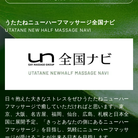
うたたねニューハーフマッサージ全国ナビ
UTATANE NEW HALF MASSAGE NAVI
日々抱えた大きなストレスをぜひうたたねニューハー
フマッサージで癒していただければと思います。東
京、大阪、名古屋、福岡、仙台、広島、札幌と日本全
国に展開予定。「きっとあなたの側にあるニューハー
フマッサージ」を目指し、気軽にニューハーフマッサ
ージが受けることが出来る日本を目指します。