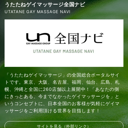
うたたねゲイマッサージ全国ナビ
UTATANE GAY MASSAGE NAVI
「うたたねゲイマッサージ」の全国総合ポータルサイ
トです。東京、大阪、名古屋、福岡、仙台、広島、札
幌、沖縄と全国に260店舗以上展開中！「あなたの側
にきっとある、今までなかったゲイマッサージを」と
いうコンセプトに、日本全国のお客様が気軽にゲイマ
ッサージをご利用頂ける世界を目指します！
サイトを見る（外部リンク）