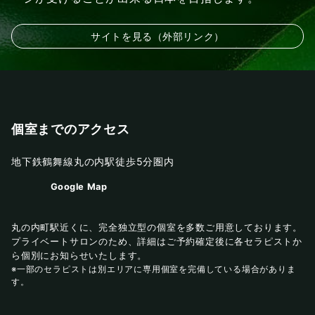
サイトを見る（外部リンク）
個室までのアクセス
地下鉄鶴舞線丸の内駅徒歩5分圏内
Google Map
丸の内町駅近くに、完全独立型の個室を多数ご用意しております。
プライベートサロンのため、詳細はご予約確定後に各セラピストか
ら個別にお知らせいたします。
※一部のセラピストは別エリアに専用個室を完備している場合がありま
す。