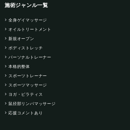
施術ジャンル一覧
全身ゲイマッサージ
オイルトリートメント
新規オープン
ボディストレッチ
パーソナルトレーナー
本格的整体
スポーツトレーナー
スポーツマッサージ
ヨガ・ピラティス
鼠径部リンパマッサージ
応援コメントあり