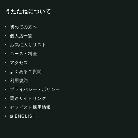
うたたねについて
初めての方へ
個人店一覧
お気に入りリスト
コース・料金
アクセス
よくあるご質問
利用規約
プライバシー・ポリシー
関連サイトリンク
セラピスト採用情報
ENGLISH