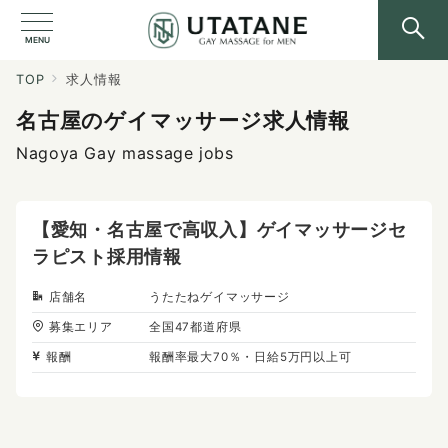
MENU
TOP
求人情報
名古屋のゲイマッサージ求人情報
Nagoya Gay massage jobs
【愛知・名古屋で高収入】ゲイマッサージセ
ラピスト採用情報
店舗名
うたたねゲイマッサージ
募集エリア
全国47都道府県
報酬
報酬率最大70％・日給5万円以上可