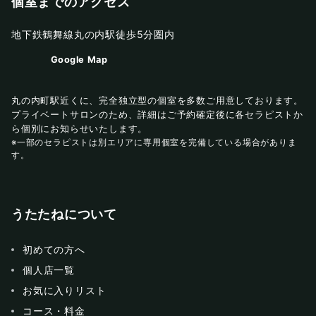
個室までのアクセス
地下鉄鶴舞線丸の内駅徒歩5分圏内
Google Map
丸の内町駅近くに、完全独立型の個室を多数ご用意しております。
プライベートサロンのため、詳細はご予約確定後に各セラピストか
ら個別にお知らせいたします。
※一部のセラピストは別エリアに専用個室を完備している場合がありま
す。
うたたねについて
初めての方へ
個人店一覧
お気に入りリスト
コース・料金