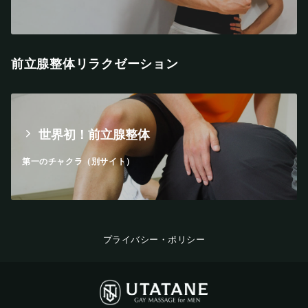
前立腺整体リラクゼーション
世界初！前立腺整体
第一のチャクラ（別サイト）
プライバシー・ポリシー