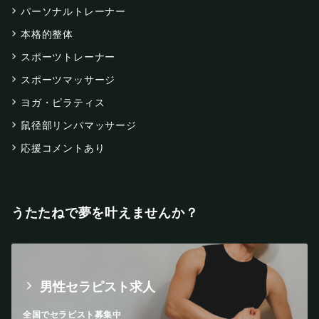
パーソナルトレーナー
本格的整体
スポーツトレーナー
スポーツマッサージ
ヨガ・ピラティス
鼠径部リンパマッサージ
応援コメントあり
うたたねで夢を叶えませんか？
男性セラピスト求人
全国でセラピスト募集中