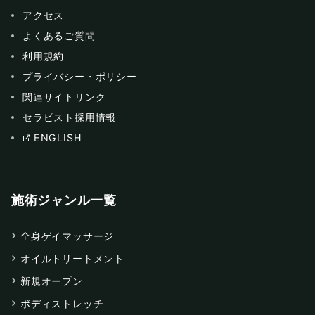
アクセス
よくあるご質問
利用規約
プライバシー・ポリシー
関連サイトリンク
セラピスト採用情報
ENGLISH
施術ジャンル一覧
全身ゲイマッサージ
オイルトリートメント
新規オープン
ボディストレッチ